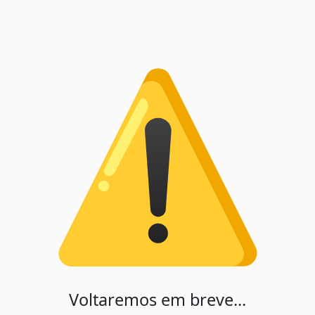
Voltaremos em breve...