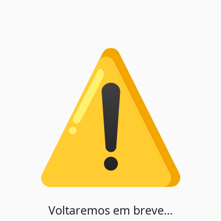
Voltaremos em breve...